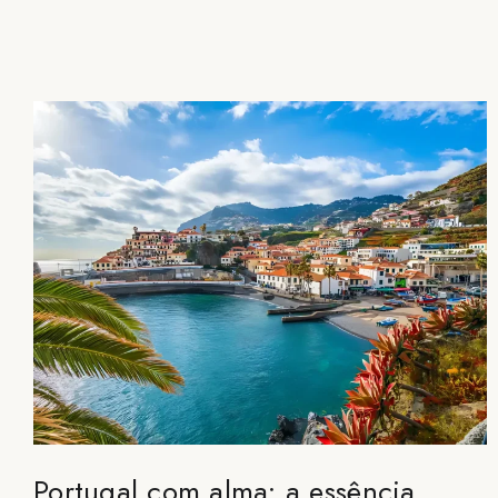
Portugal com alma: a essência