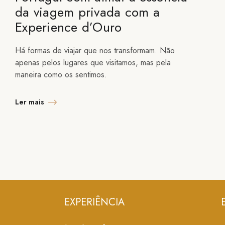
da viagem privada com a
Experience d’Ouro
Há formas de viajar que nos transformam. Não
apenas pelos lugares que visitamos, mas pela
maneira como os sentimos.
Ler mais
EXPERIÊNCIA