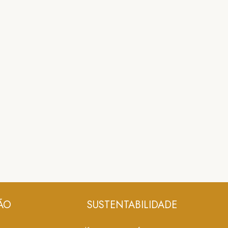
ÃO
SUSTENTABILIDADE