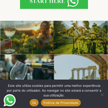
Este site utiliza cookies para permitir uma melhor experiência
por parte do utilizador. Ao navegar no site estará a consentir a
Experience d´Ouro©
sua utilização.
2025
Ok
Politica de Privacidade