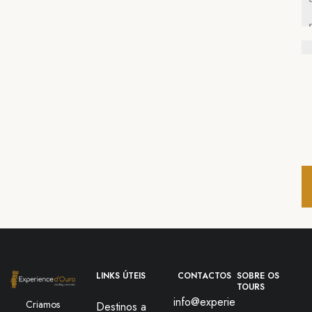
LINKS ÚTEIS
CONTACTOS
SOBRE OS
TOURS
info@experie
Criamos
Destinos a