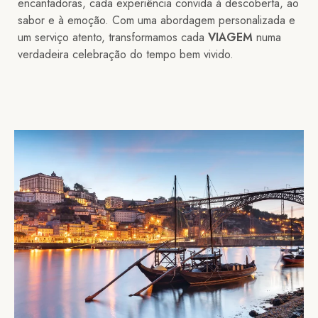
encantadoras, cada experiência convida à descoberta, ao
sabor e à emoção. Com uma abordagem personalizada e
um serviço atento, transformamos cada
VIAGEM
numa
verdadeira celebração do tempo bem vivido.