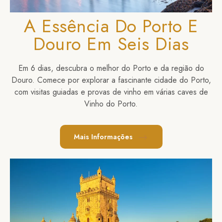
A Essência Do Porto E
Douro Em Seis Dias
Em 6 dias, descubra o melhor do Porto e da região do
Douro. Comece por explorar a fascinante cidade do Porto,
com visitas guiadas e provas de vinho em várias caves de
Vinho do Porto.
Mais Informações