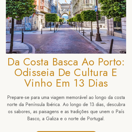
Da Costa Basca Ao Porto:
Odisseia De Cultura E
Vinho Em 13 Dias
Prepare-se para uma viagem memorável ao longo da costa
norte da Península Ibérica. Ao longo de 13 dias, descubra
os sabores, as paisagens e as tradições que unem o País
Basco, a Galiza e o norte de Portugal.