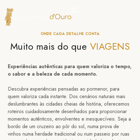
ONDE CADA DETALHE CONTA
Muito mais do que
VIAGENS
Experiências autênticas para quem valoriza o tempo,
o sabor e a beleza de cada momento.
Descubra experiências pensadas ao pormenor, para
quem valoriza cada instante. Dos cenários naturais mais
deslumbrantes às cidades cheias de história, oferecemos
roteiros cuidadosamente desenhados para proporcionar
momentos autênticos, envolventes e inesquecíveis. Seja a
bordo de um cruzeiro ao pôr do sol, numa prova de
vinhos numa herdade tradicional ou num passeio por ruas