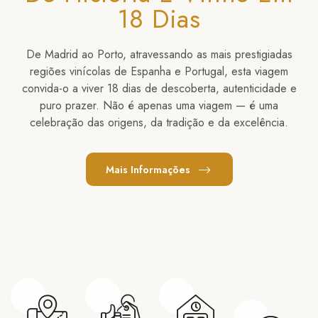
18 Dias
De Madrid ao Porto, atravessando as mais prestigiadas
regiões vinícolas de Espanha e Portugal, esta viagem
convida-o a viver 18 dias de descoberta, autenticidade e
puro prazer. Não é apenas uma viagem — é uma
celebração das origens, da tradição e da excelência.
Mais Informações