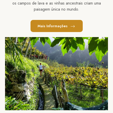
os campos de lava e as vinhas ancestrais criam uma
paisagem única no mundo.
Mais Informações