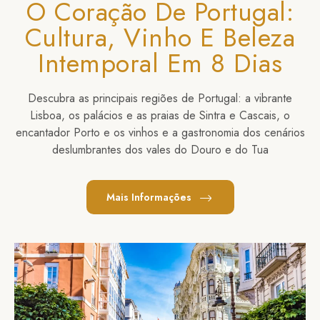
O Coração De Portugal:
Cultura, Vinho E Beleza
Intemporal Em 8 Dias
Descubra as principais regiões de Portugal: a vibrante
Lisboa, os palácios e as praias de Sintra e Cascais, o
encantador Porto e os vinhos e a gastronomia dos cenários
deslumbrantes dos vales do Douro e do Tua
Mais Informações