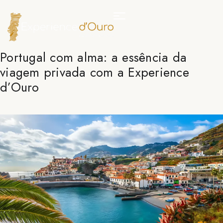
Portugal com alma: a essência da
viagem privada com a Experience
d’Ouro