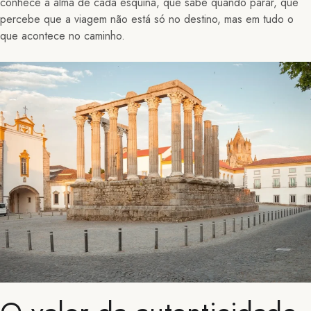
conhece a alma de cada esquina, que sabe quando parar, que
percebe que a viagem não está só no destino, mas em tudo o
que acontece no caminho.