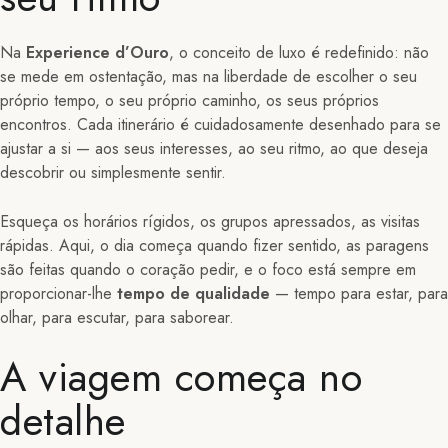
Na
Experience d’Ouro
, o conceito de luxo é redefinido: não
se mede em ostentação, mas na liberdade de escolher o seu
próprio tempo, o seu próprio caminho, os seus próprios
encontros. Cada itinerário é cuidadosamente desenhado para se
ajustar a si — aos seus interesses, ao seu ritmo, ao que deseja
descobrir ou simplesmente sentir.
Esqueça os horários rígidos, os grupos apressados, as visitas
rápidas. Aqui, o dia começa quando fizer sentido, as paragens
são feitas quando o coração pedir, e o foco está sempre em
proporcionar-lhe
tempo de qualidade
— tempo para estar, para
olhar, para escutar, para saborear.
A viagem começa no
detalhe