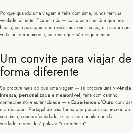
Porque quando uma viagem é feita com alma, nunca termina
verdadeiramente. Fica em nós — como uma memória que nos
habita, uma paisagem que revisitamos em silêncio, um sabor que
volta inesperadamente, um rosto que não esquecemos.
Um convite para viajar de
forma diferente
Se procura mais do que uma viagem — se procura uma
vivência
intensa, personalizada e memorável
, feita com carinho,
conhecimento e autenticidade — a
Experience d’Ouro
convida-
o a descobrir Portugal de uma forma que poucos conhecem: ao
seu ritmo, com profundidade, e com tudo aquilo que dá
verdadeiro sentido à palavra “experiência”.