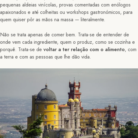
pequenas aldeias vinícolas, provas comentadas com enólogos
apaixonados e até colheitas ou workshops gastronómicos, para
quem quiser pôr as mãos na massa — literalmente.
Não se trata apenas de comer bem. Trata-se de entender de
onde vem cada ingrediente, quem o produz, como se cozinha e
porquê. Trata-se de
voltar a ter relação com o alimento
, com
a terra e com as pessoas que lhe dão vida.