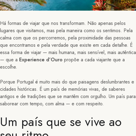
Há formas de viajar que nos transformam. Não apenas pelos
lugares que visitamos, mas pela maneira como os sentimos. Pela
calma com que os percorremos, pela proximidade das pessoas
que encontramos e pela verdade que existe em cada detalhe. É
essa forma de viajar — mais humana, mais sensível, mais autêntica
— que a
Experience d’Ouro
propõe a cada viajante que a
escolhe.
Porque Portugal é muito mais do que paisagens deslumbrantes e
cidades históricas. É um país de memórias vivas, de saberes
antigos e de tradições que se mantêm com orgulho. Um país para
saborear com tempo, com alma — e com respeito.
Um país que se vive ao
seu ritmo