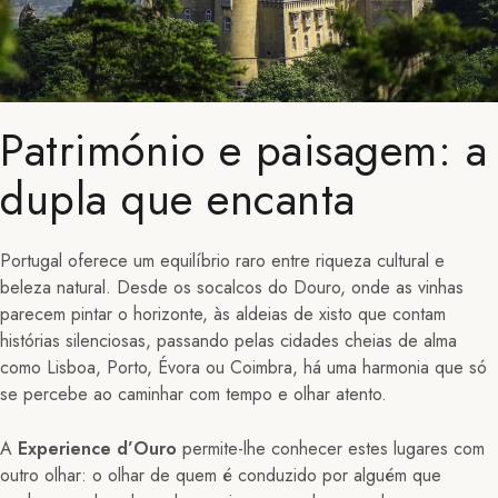
Património e paisagem: a
dupla que encanta
Portugal oferece um equilíbrio raro entre riqueza cultural e
beleza natural. Desde os socalcos do Douro, onde as vinhas
parecem pintar o horizonte, às aldeias de xisto que contam
histórias silenciosas, passando pelas cidades cheias de alma
como Lisboa, Porto, Évora ou Coimbra, há uma harmonia que só
se percebe ao caminhar com tempo e olhar atento.
A
Experience d’Ouro
permite-lhe conhecer estes lugares com
outro olhar: o olhar de quem é conduzido por alguém que