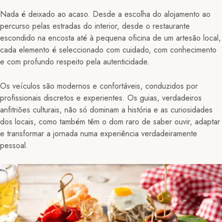
Nada é deixado ao acaso. Desde a escolha do alojamento ao
percurso pelas estradas do interior, desde o restaurante
escondido na encosta até à pequena oficina de um artesão local,
cada elemento é seleccionado com cuidado, com conhecimento
e com profundo respeito pela autenticidade.
Os veículos são modernos e confortáveis, conduzidos por
profissionais discretos e experientes. Os guias, verdadeiros
anfitriões culturais, não só dominam a história e as curiosidades
dos locais, como também têm o dom raro de saber ouvir, adaptar
e transformar a jornada numa experiência verdadeiramente
pessoal.