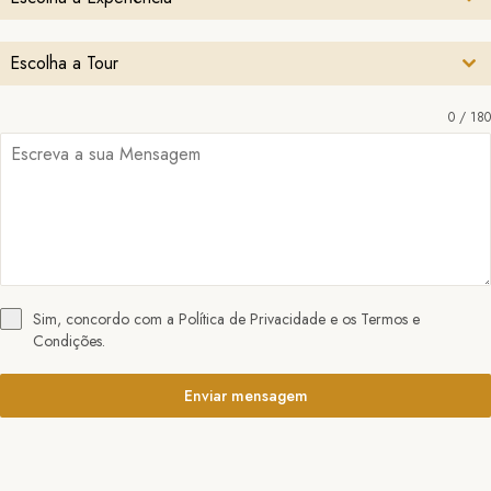
Escolha a Tour
0 / 180
Sim, concordo com a Política de Privacidade e os Termos e
Condições.
Enviar mensagem