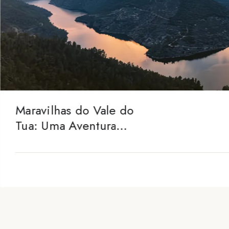
Maravilhas do Vale do
Tua: Uma Aventura
Guiada