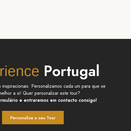
Portugal
rience
 inspiracionais. Personalizamos cada um para que se
melhor a si! Quer personalizar este tour?
rmulário e entraremos em contacto consigo!
Personalize o seu Tour