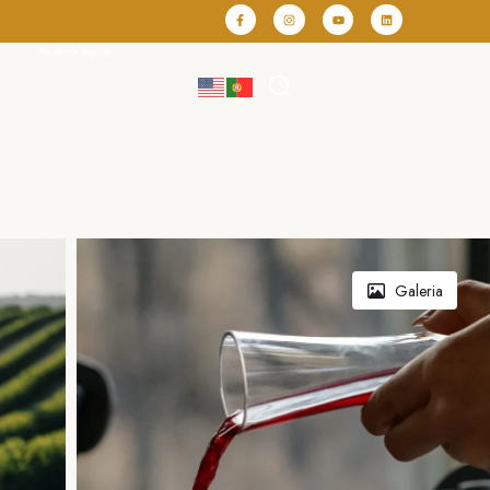
Reserve agora!
Galeria