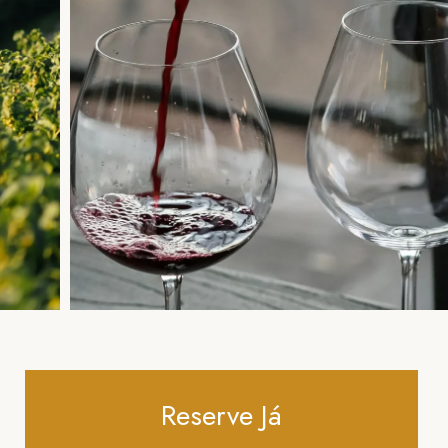
Reserve Já