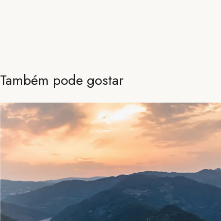
Também pode gostar