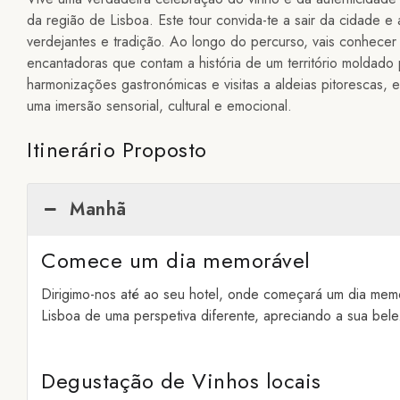
da região de Lisboa. Este tour convida-te a sair da cidade e
verdejantes e tradição. Ao longo do percurso, vais conhecer 
encantadoras que contam a história de um território moldad
harmonizações gastronómicas e visitas a aldeias pitorescas, 
uma imersão sensorial, cultural e emocional.
Itinerário Proposto
Manhã
Comece um dia memorável
Dirigimo-nos até ao seu hotel, onde começará um dia mem
Lisboa de uma perspetiva diferente, apreciando a sua belez
Degustação de Vinhos locais