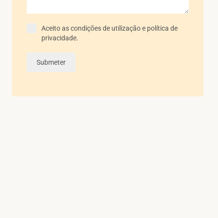
Aceito as condições de utilização e política de
privacidade.
Submeter