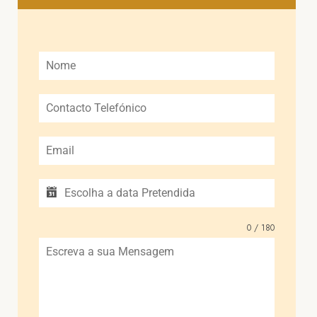
0 / 180